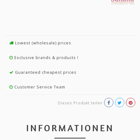
Lowest (wholesale) prices
Exclusive brands & products !
Guaranteed cheapest prices
Customer Service Team
Dieses Produkt teilen
INFORMATIONEN