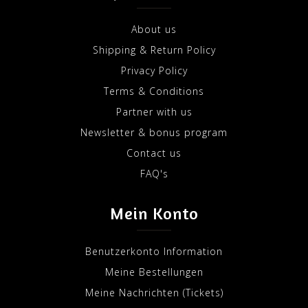
About us
Shipping & Return Policy
Privacy Policy
Terms & Conditions
Partner with us
Newsletter & bonus program
Contact us
FAQ's
Mein Konto
Benutzerkonto Information
Meine Bestellungen
Meine Nachrichten (Tickets)