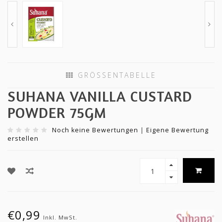
GRÖSSENTABELLE
SUHANA VANILLA CUSTARD
POWDER 75GM
Noch keine Bewertungen
|
Eigene Bewertung
erstellen
€0,99
Inkl. MwSt.