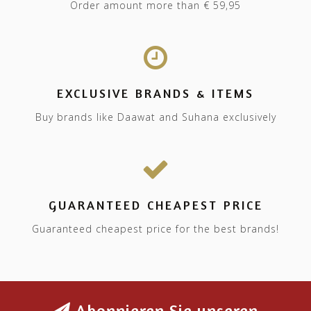
Order amount more than € 59,95
EXCLUSIVE BRANDS & ITEMS
Buy brands like Daawat and Suhana exclusively
GUARANTEED CHEAPEST PRICE
Guaranteed cheapest price for the best brands!
Abonnieren Sie unseren