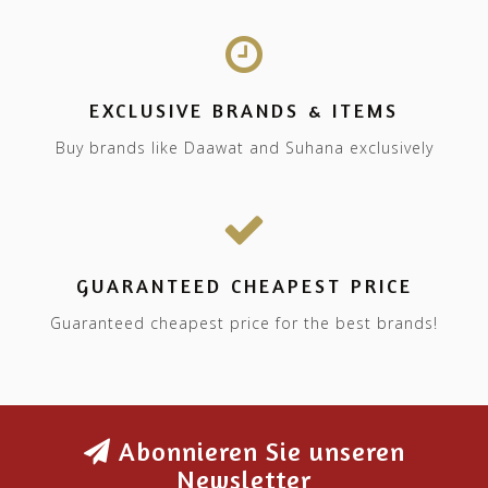
EXCLUSIVE BRANDS & ITEMS
Buy brands like Daawat and Suhana exclusively
GUARANTEED CHEAPEST PRICE
Guaranteed cheapest price for the best brands!
Abonnieren Sie unseren
Newsletter