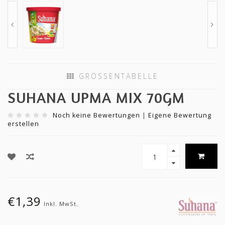
GRÖSSENTABELLE
SUHANA UPMA MIX 70GM
Noch keine Bewertungen
|
Eigene Bewertung
erstellen
€1,39
Inkl. MwSt.