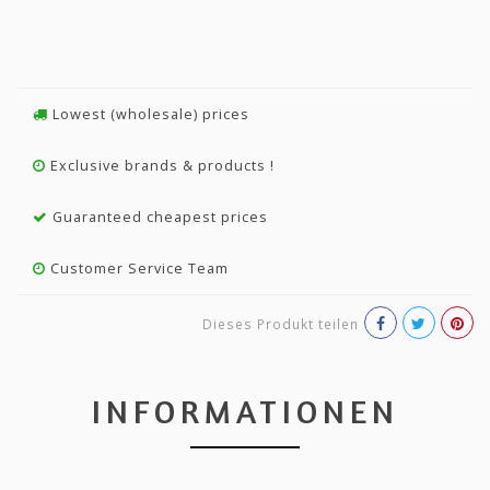
Lowest (wholesale) prices
Exclusive brands & products !
Guaranteed cheapest prices
Customer Service Team
Dieses Produkt teilen
INFORMATIONEN