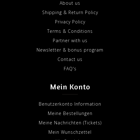
About us
Shipping & Return Policy
Privacy Policy
Terms & Conditions
Partner with us
Newsletter & bonus program
Contact us
FAQ's
Mein Konto
Benutzerkonto Information
Meine Bestellungen
Meine Nachrichten (Tickets)
Mein Wunschzettel