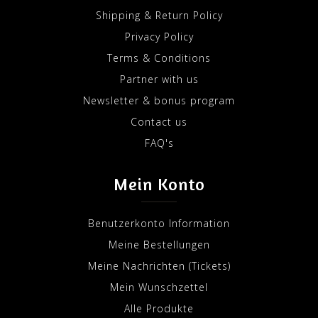
Shipping & Return Policy
Privacy Policy
Terms & Conditions
Partner with us
Newsletter & bonus program
Contact us
FAQ's
Mein Konto
Benutzerkonto Information
Meine Bestellungen
Meine Nachrichten (Tickets)
Mein Wunschzettel
Alle Produkte