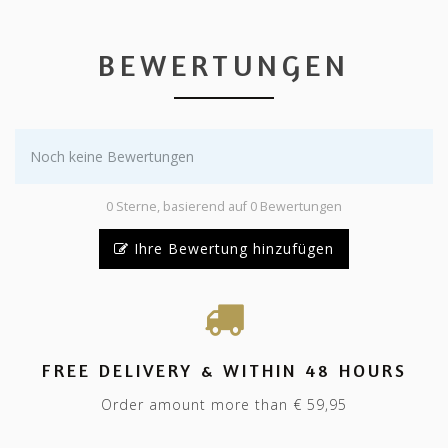
BEWERTUNGEN
Noch keine Bewertungen
0 Sterne, basierend auf 0 Bewertungen
Ihre Bewertung hinzufügen
FREE DELIVERY & WITHIN 48 HOURS
Order amount more than € 59,95