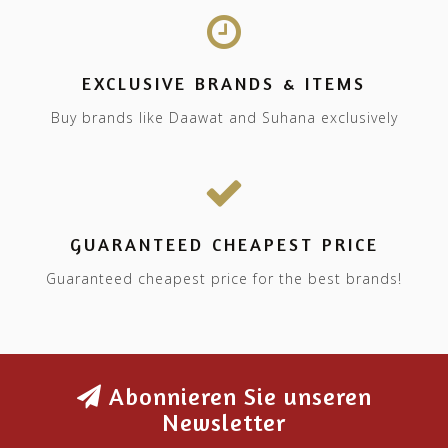
EXCLUSIVE BRANDS & ITEMS
Buy brands like Daawat and Suhana exclusively
GUARANTEED CHEAPEST PRICE
Guaranteed cheapest price for the best brands!
Abonnieren Sie unseren
Newsletter