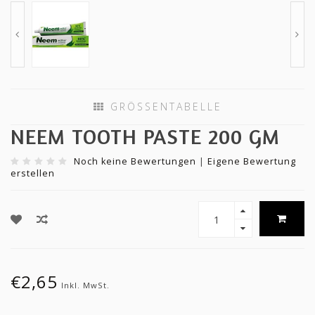
GRÖSSENTABELLE
NEEM TOOTH PASTE 200 GM
Noch keine Bewertungen
|
Eigene Bewertung
erstellen
€2,65
Inkl. MwSt.