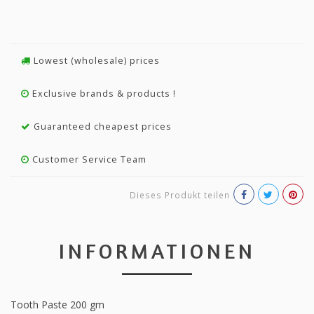
Lowest (wholesale) prices
Exclusive brands & products !
Guaranteed cheapest prices
Customer Service Team
Dieses Produkt teilen
INFORMATIONEN
Tooth Paste 200 gm