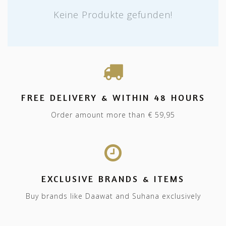
Keine Produkte gefunden!
FREE DELIVERY & WITHIN 48 HOURS
Order amount more than € 59,95
EXCLUSIVE BRANDS & ITEMS
Buy brands like Daawat and Suhana exclusively