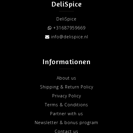
DeliSpice
DeliSpice
+31687959669
info@delispice.nl
Informationen
About us
Shipping & Return Policy
Privacy Policy
Terms & Conditions
Partner with us
Newsletter & bonus program
Contact us