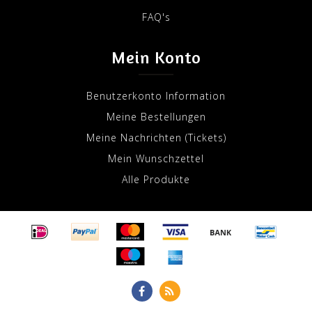
FAQ's
Mein Konto
Benutzerkonto Information
Meine Bestellungen
Meine Nachrichten (Tickets)
Mein Wunschzettel
Alle Produkte