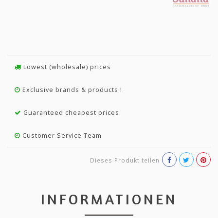
Lowest (wholesale) prices
Exclusive brands & products !
Guaranteed cheapest prices
Customer Service Team
Dieses Produkt teilen
INFORMATIONEN