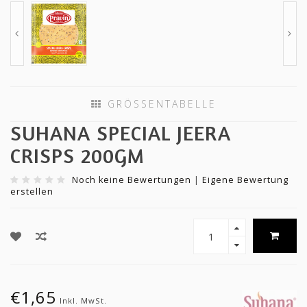
GRÖSSENTABELLE
SUHANA SPECIAL JEERA
CRISPS 200GM
Noch keine Bewertungen
|
Eigene Bewertung
erstellen
€1,65
Inkl. MwSt.