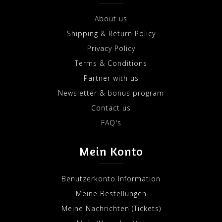
About us
Shipping & Return Policy
Privacy Policy
Terms & Conditions
Partner with us
Newsletter & bonus program
Contact us
FAQ's
Mein Konto
Benutzerkonto Information
Meine Bestellungen
Meine Nachrichten (Tickets)