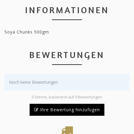
INFORMATIONEN
Soya Chunks 500gm
BEWERTUNGEN
Noch keine Bewertungen
0 Sterne, basierend auf 0 Bewertungen
Ihre Bewertung hinzufügen