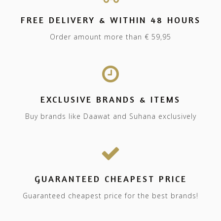
FREE DELIVERY & WITHIN 48 HOURS
Order amount more than € 59,95
EXCLUSIVE BRANDS & ITEMS
Buy brands like Daawat and Suhana exclusively
GUARANTEED CHEAPEST PRICE
Guaranteed cheapest price for the best brands!