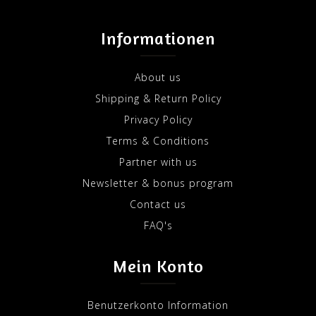
Informationen
About us
Shipping & Return Policy
Privacy Policy
Terms & Conditions
Partner with us
Newsletter & bonus program
Contact us
FAQ's
Mein Konto
Benutzerkonto Information