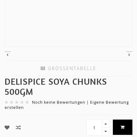
GRÖSSENTABELLE
DELISPICE SOYA CHUNKS
500GM
Noch keine Bewertungen
|
Eigene Bewertung
erstellen