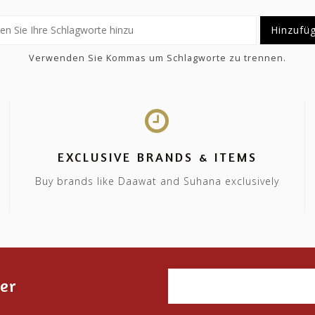
Hinzufü
Verwenden Sie Kommas um Schlagworte zu trennen.
EXCLUSIVE BRANDS & ITEMS
Buy brands like Daawat and Suhana exclusively
er