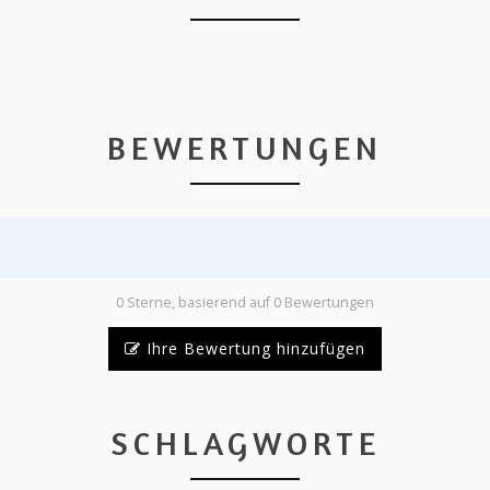
BEWERTUNGEN
0 Sterne, basierend auf 0 Bewertungen
Ihre Bewertung hinzufügen
SCHLAGWORTE