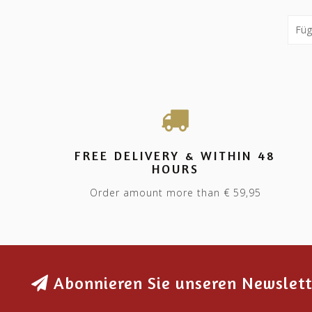
FREE DELIVERY & WITHIN 48
HOURS
Order amount more than € 59,95
Abonnieren Sie unseren Newslett