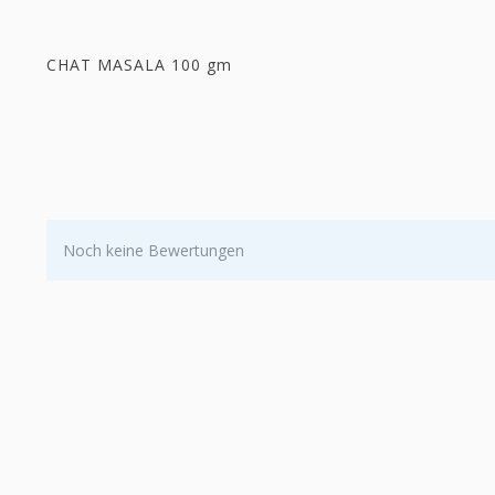
CHAT MASALA 100 gm
Noch keine Bewertungen