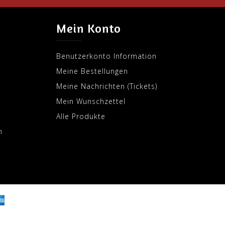
Mein Konto
Benutzerkonto Information
Meine Bestellungen
Meine Nachrichten (Tickets)
Mein Wunschzettel
Alle Produkte
m