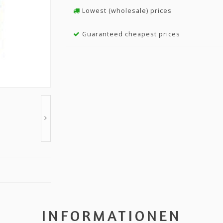
Lowest (wholesale) prices
Guaranteed cheapest prices
INFORMATIONEN