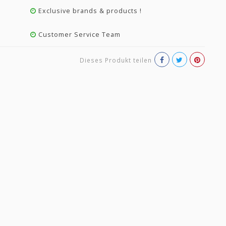
Exclusive brands & products !
Customer Service Team
Dieses Produkt teilen