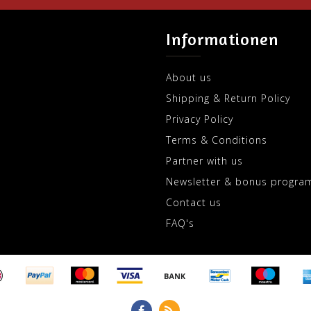
Informationen
About us
Shipping & Return Policy
Privacy Policy
Terms & Conditions
Partner with us
Newsletter & bonus progra
Contact us
FAQ's