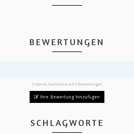
BEWERTUNGEN
0 Sterne, basierend auf 0 Bewertungen
Ihre Bewertung hinzufügen
SCHLAGWORTE