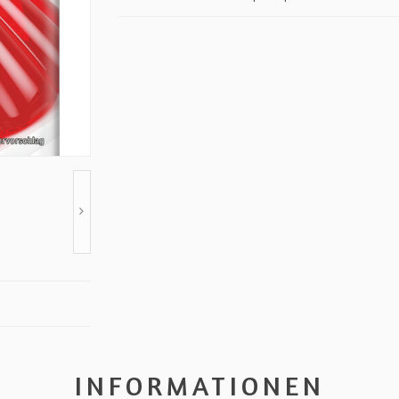
INFORMATIONEN