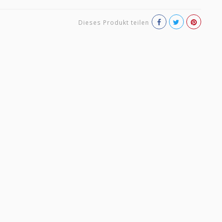
Dieses Produkt teilen