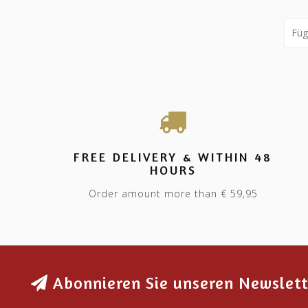
FREE DELIVERY & WITHIN 48
HOURS
Order amount more than € 59,95
Abonnieren Sie unseren Newslett