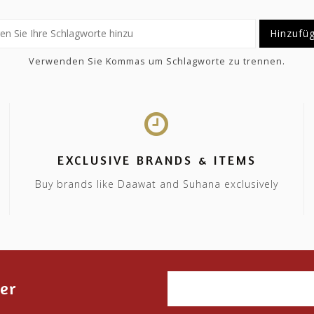
Hinzufü
Verwenden Sie Kommas um Schlagworte zu trennen.
EXCLUSIVE BRANDS & ITEMS
Buy brands like Daawat and Suhana exclusively
er