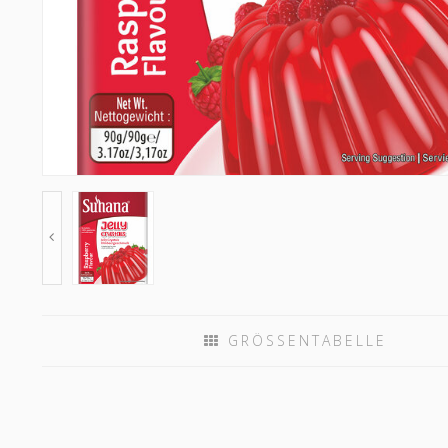
GRÖSSENTABELLE