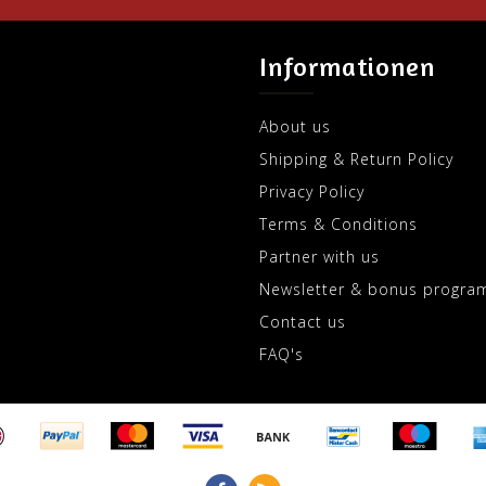
Informationen
About us
Shipping & Return Policy
Privacy Policy
Terms & Conditions
Partner with us
Newsletter & bonus progra
Contact us
FAQ's