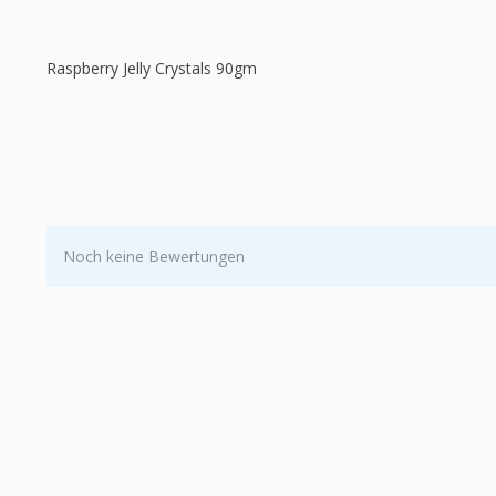
Raspberry Jelly Crystals 90gm
Noch keine Bewertungen