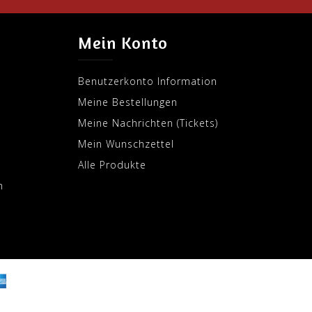
Mein Konto
Benutzerkonto Information
Meine Bestellungen
Meine Nachrichten (Tickets)
Mein Wunschzettel
Alle Produkte
m