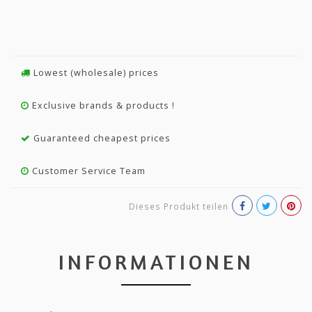
Lowest (wholesale) prices
Exclusive brands & products !
Guaranteed cheapest prices
Customer Service Team
Dieses Produkt teilen
INFORMATIONEN