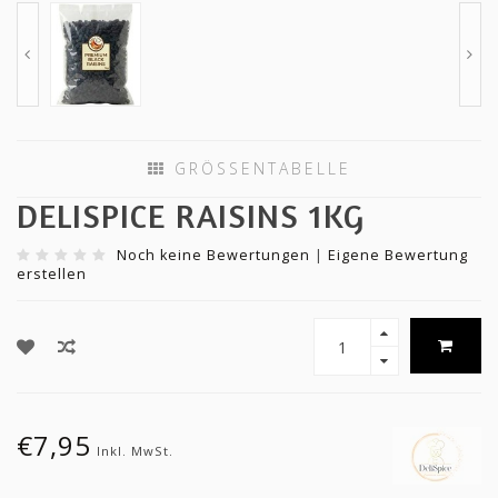
GRÖSSENTABELLE
DELISPICE RAISINS 1KG
Noch keine Bewertungen
|
Eigene Bewertung
erstellen
€7,95
Inkl. MwSt.