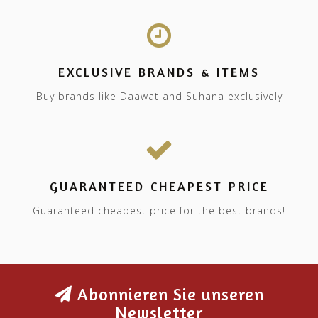
EXCLUSIVE BRANDS & ITEMS
Buy brands like Daawat and Suhana exclusively
GUARANTEED CHEAPEST PRICE
Guaranteed cheapest price for the best brands!
Abonnieren Sie unseren
Newsletter