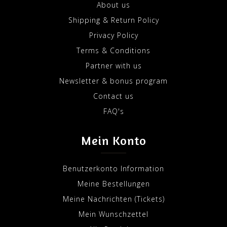
About us
Shipping & Return Policy
Privacy Policy
Terms & Conditions
Partner with us
Newsletter & bonus program
Contact us
FAQ's
Mein Konto
Benutzerkonto Information
Meine Bestellungen
Meine Nachrichten (Tickets)
Mein Wunschzettel