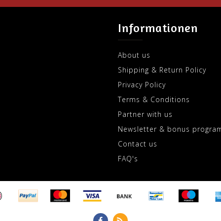
Informationen
About us
Shipping & Return Policy
Privacy Policy
Terms & Conditions
Partner with us
Newsletter & bonus progra
Contact us
FAQ's