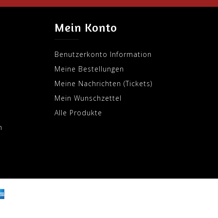
Mein Konto
Benutzerkonto Information
Meine Bestellungen
Meine Nachrichten (Tickets)
Mein Wunschzettel
Alle Produkte
m