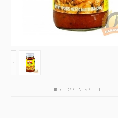
GRÖSSENTABELLE