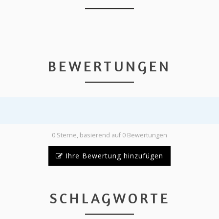
BEWERTUNGEN
0 Sterne, basierend auf 0 Bewertungen
Ihre Bewertung hinzufügen
SCHLAGWORTE