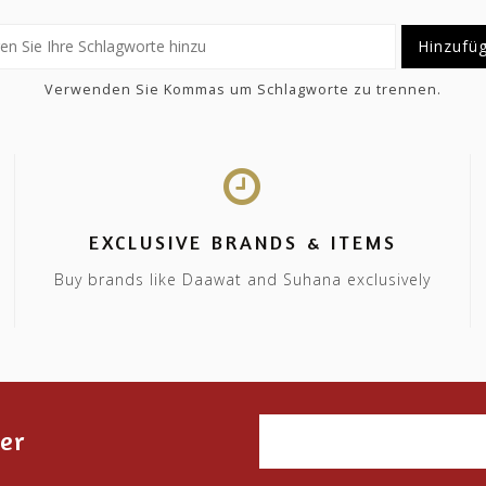
Hinzufü
Verwenden Sie Kommas um Schlagworte zu trennen.
EXCLUSIVE BRANDS & ITEMS
Buy brands like Daawat and Suhana exclusively
er