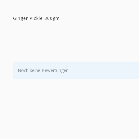
Ginger Pickle 300gm
Noch keine Bewertungen