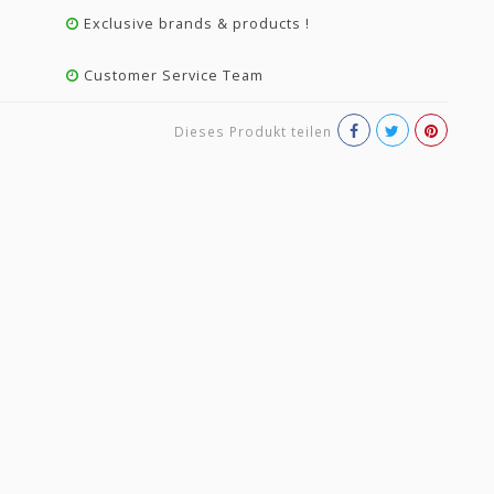
Exclusive brands & products !
Customer Service Team
Dieses Produkt teilen