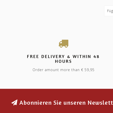
FREE DELIVERY & WITHIN 48
HOURS
Order amount more than € 59,95
Abonnieren Sie unseren Newslett