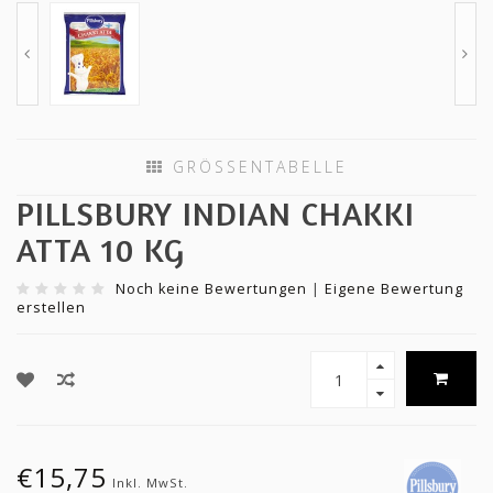
GRÖSSENTABELLE
PILLSBURY INDIAN CHAKKI
ATTA 10 KG
Noch keine Bewertungen
|
Eigene Bewertung
erstellen
€15,75
Inkl. MwSt.