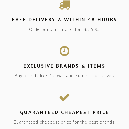
FREE DELIVERY & WITHIN 48 HOURS
Order amount more than € 59,95
EXCLUSIVE BRANDS & ITEMS
Buy brands like Daawat and Suhana exclusively
GUARANTEED CHEAPEST PRICE
Guaranteed cheapest price for the best brands!