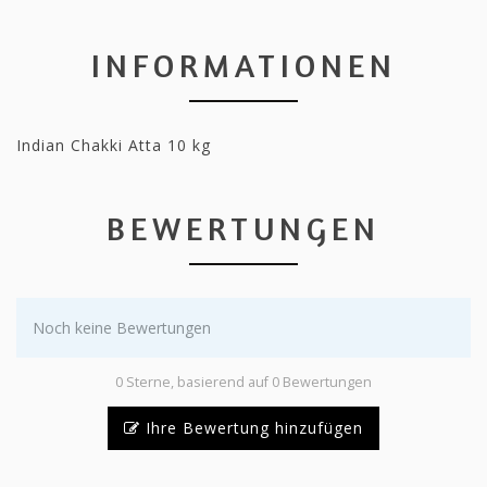
INFORMATIONEN
Indian Chakki Atta 10 kg
BEWERTUNGEN
Noch keine Bewertungen
0 Sterne, basierend auf 0 Bewertungen
Ihre Bewertung hinzufügen