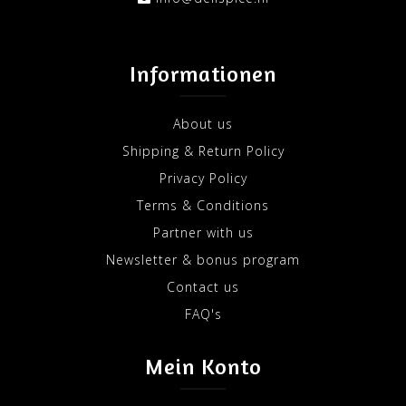
Informationen
About us
Shipping & Return Policy
Privacy Policy
Terms & Conditions
Partner with us
Newsletter & bonus program
Contact us
FAQ's
Mein Konto