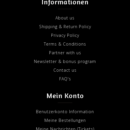
Informationen
About us
Shipping & Return Policy
Privacy Policy
Terms & Conditions
Partner with us
Newsletter & bonus program
Contact us
FAQ's
Mein Konto
Benutzerkonto Information
Meine Bestellungen
Meine Nachrichten (Tickets)