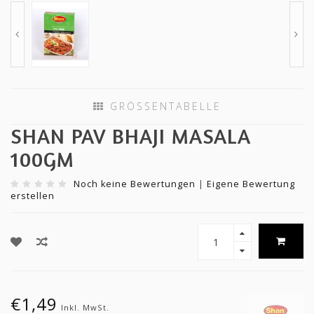
GRÖSSENTABELLE
SHAN PAV BHAJI MASALA
100GM
Noch keine Bewertungen
|
Eigene Bewertung
erstellen
€1,49
Inkl. MwSt.