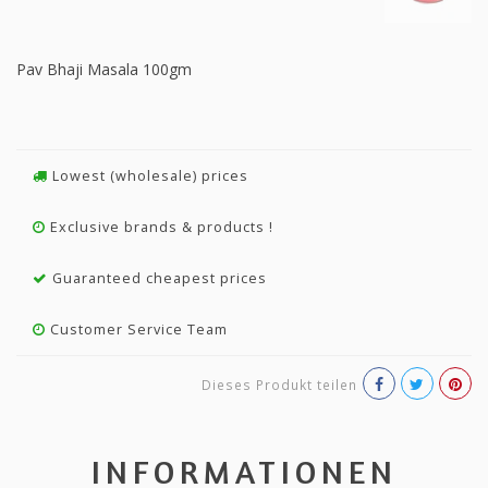
Pav Bhaji Masala 100gm
Lowest (wholesale) prices
Exclusive brands & products !
Guaranteed cheapest prices
Customer Service Team
Dieses Produkt teilen
INFORMATIONEN