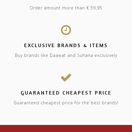
Order amount more than € 59,95
EXCLUSIVE BRANDS & ITEMS
Buy brands like Daawat and Suhana exclusively
GUARANTEED CHEAPEST PRICE
Guaranteed cheapest price for the best brands!