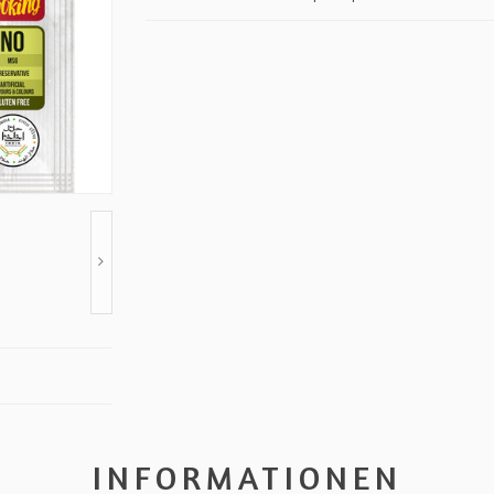
INFORMATIONEN