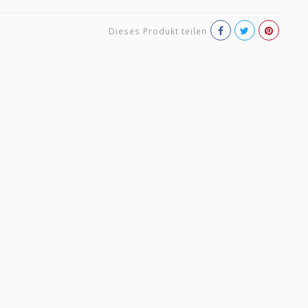
Dieses Produkt teilen