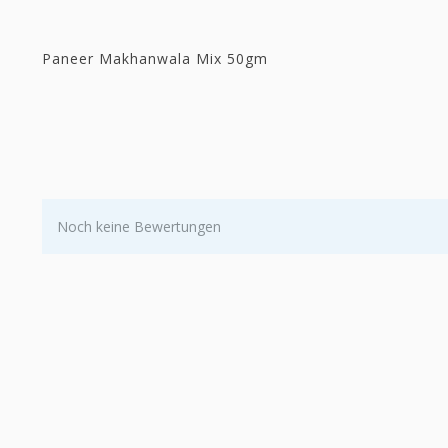
Paneer Makhanwala Mix 50gm
Noch keine Bewertungen