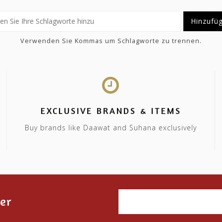
Hinzufü
Verwenden Sie Kommas um Schlagworte zu trennen.
EXCLUSIVE BRANDS & ITEMS
Buy brands like Daawat and Suhana exclusively
er