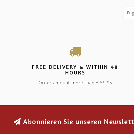
FREE DELIVERY & WITHIN 48
HOURS
Order amount more than € 59,95
Abonnieren Sie unseren Newslett