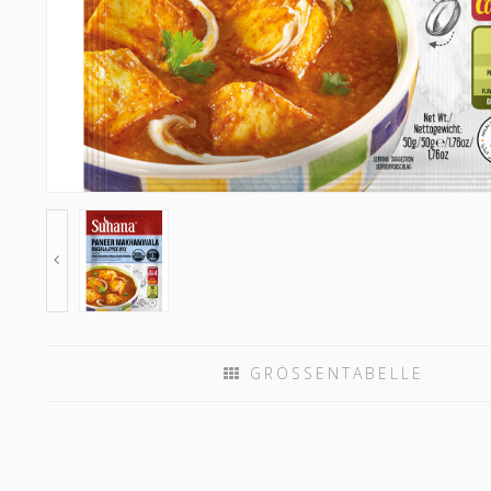
GRÖSSENTABELLE