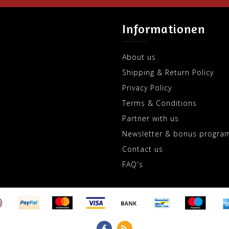
Informationen
About us
Shipping & Return Policy
Privacy Policy
Terms & Conditions
Partner with us
Newsletter & bonus progra
Contact us
FAQ's