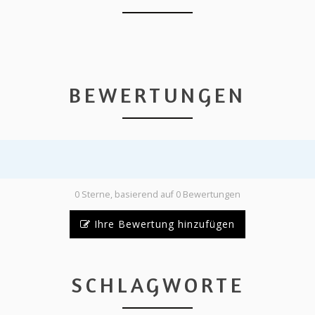
BEWERTUNGEN
0 Sterne, basierend auf 0 Bewertungen
Ihre Bewertung hinzufügen
SCHLAGWORTE