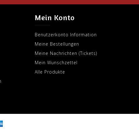
Mein Konto
Benutzerkonto Information
Meine Bestellungen
Meine Nachrichten (Tickets)
Mein Wunschzettel
Alle Produkte
m