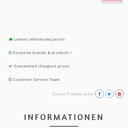
Lowest (wholesale) prices
Exclusive brands & products !
Guaranteed cheapest prices
Customer Service Team
Dieses Produkt teilen
INFORMATIONEN