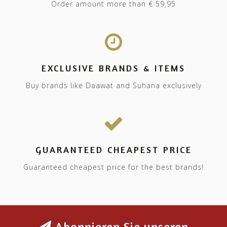
Order amount more than € 59,95
EXCLUSIVE BRANDS & ITEMS
Buy brands like Daawat and Suhana exclusively
GUARANTEED CHEAPEST PRICE
Guaranteed cheapest price for the best brands!
Abonnieren Sie unseren