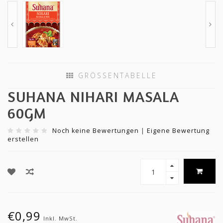
GRÖSSENTABELLE
SUHANA NIHARI MASALA
60GM
Noch keine Bewertungen
|
Eigene Bewertung
erstellen
€0,99
Inkl. MwSt.