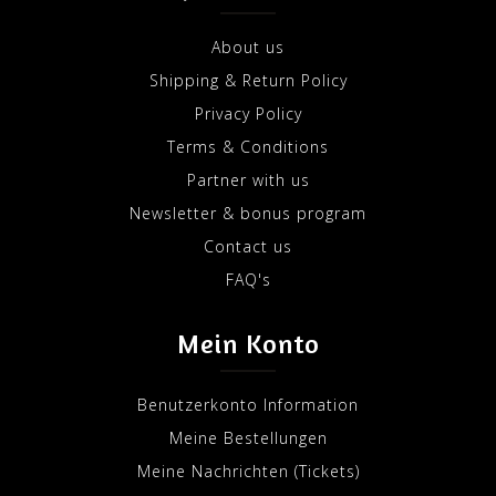
About us
Shipping & Return Policy
Privacy Policy
Terms & Conditions
Partner with us
Newsletter & bonus program
Contact us
FAQ's
Mein Konto
Benutzerkonto Information
Meine Bestellungen
Meine Nachrichten (Tickets)