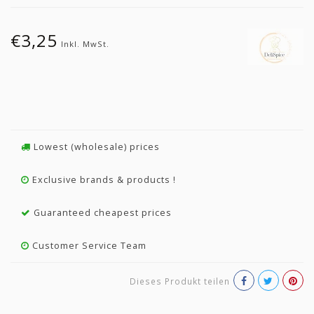
€3,25
Inkl. MwSt.
Lowest (wholesale) prices
Exclusive brands & products !
Guaranteed cheapest prices
Customer Service Team
Dieses Produkt teilen