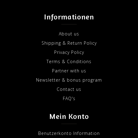
Informationen
About us
Shipping & Return Policy
Privacy Policy
Terms & Conditions
Partner with us
Newsletter & bonus program
Contact us
FAQ's
Mein Konto
Benutzerkonto Information