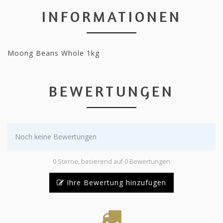
INFORMATIONEN
Moong Beans Whole 1kg
BEWERTUNGEN
Noch keine Bewertungen
0 Sterne, basierend auf 0 Bewertungen
Ihre Bewertung hinzufügen