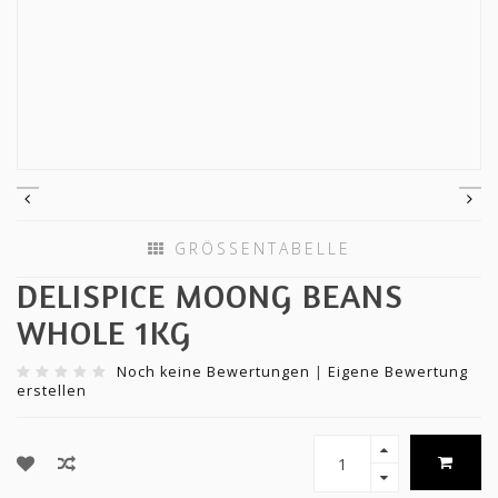
GRÖSSENTABELLE
DELISPICE MOONG BEANS
WHOLE 1KG
Noch keine Bewertungen
|
Eigene Bewertung
erstellen