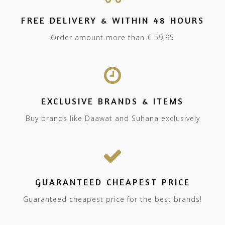
FREE DELIVERY & WITHIN 48 HOURS
Order amount more than € 59,95
EXCLUSIVE BRANDS & ITEMS
Buy brands like Daawat and Suhana exclusively
GUARANTEED CHEAPEST PRICE
Guaranteed cheapest price for the best brands!