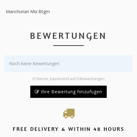
Manchurian Mix 80gm
BEWERTUNGEN
Noch keine Bewertungen
0 Sterne, basierend auf 0 Bewertungen
Ihre Bewertung hinzufügen
FREE DELIVERY & WITHIN 48 HOURS