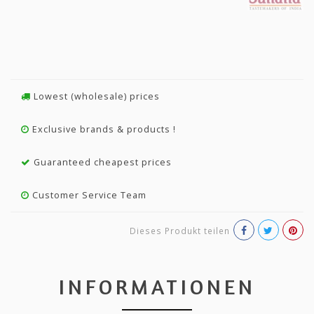
Lowest (wholesale) prices
Exclusive brands & products !
Guaranteed cheapest prices
Customer Service Team
Dieses Produkt teilen
INFORMATIONEN