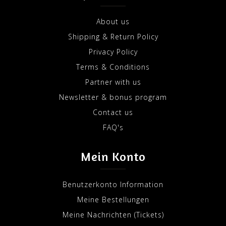
About us
Shipping & Return Policy
Privacy Policy
Terms & Conditions
Partner with us
Newsletter & bonus program
Contact us
FAQ's
Mein Konto
Benutzerkonto Information
Meine Bestellungen
Meine Nachrichten (Tickets)