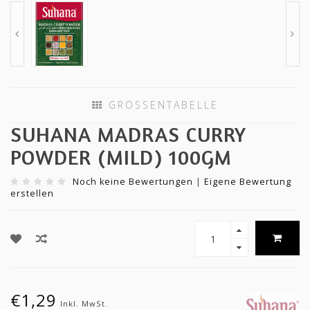
GRÖSSENTABELLE
SUHANA MADRAS CURRY
POWDER (MILD) 100GM
Noch keine Bewertungen
|
Eigene Bewertung
erstellen
€1,29
Inkl. MwSt.