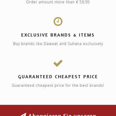
Order amount more than € 59,95
EXCLUSIVE BRANDS & ITEMS
Buy brands like Daawat and Suhana exclusively
GUARANTEED CHEAPEST PRICE
Guaranteed cheapest price for the best brands!
Abonnieren Sie unseren