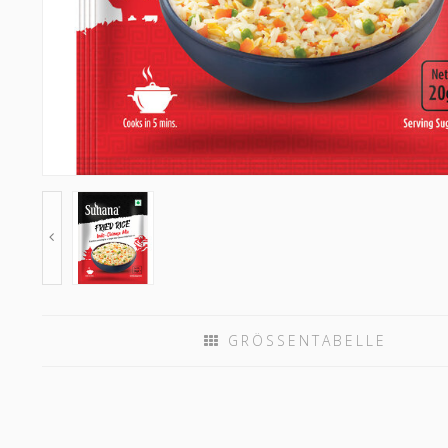
GRÖSSENTABELLE