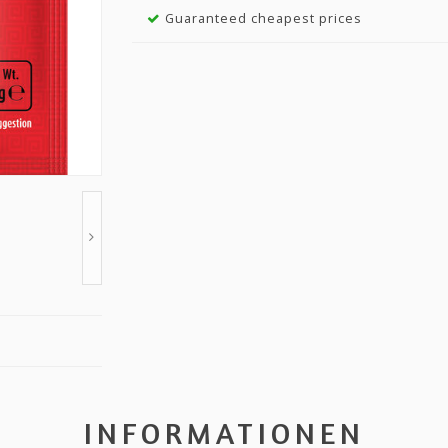
Guaranteed cheapest prices
INFORMATIONEN