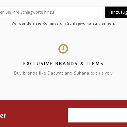
Hinzufü
Verwenden Sie Kommas um Schlagworte zu trennen.
EXCLUSIVE BRANDS & ITEMS
Buy brands like Daawat and Suhana exclusively
er