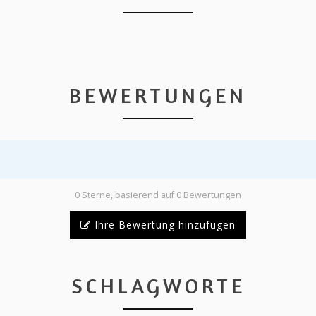
BEWERTUNGEN
0 Sterne, basierend auf 0 Bewertungen
Ihre Bewertung hinzufügen
SCHLAGWORTE