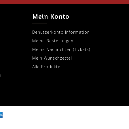
Mein Konto
Benutzerkonto Information
Meine Bestellungen
Meine Nachrichten (Tickets)
Mein Wunschzettel
Alle Produkte
m