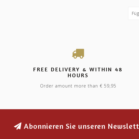
FREE DELIVERY & WITHIN 48
HOURS
Order amount more than € 59,95
Abonnieren Sie unseren Newslett