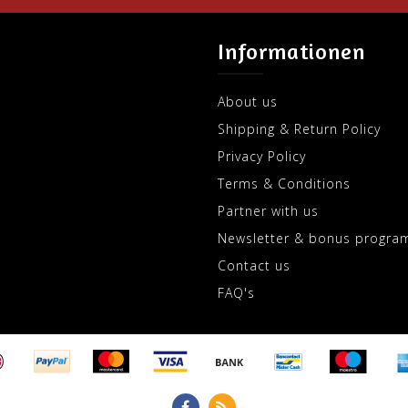
Informationen
About us
Shipping & Return Policy
Privacy Policy
Terms & Conditions
Partner with us
Newsletter & bonus progra
Contact us
FAQ's