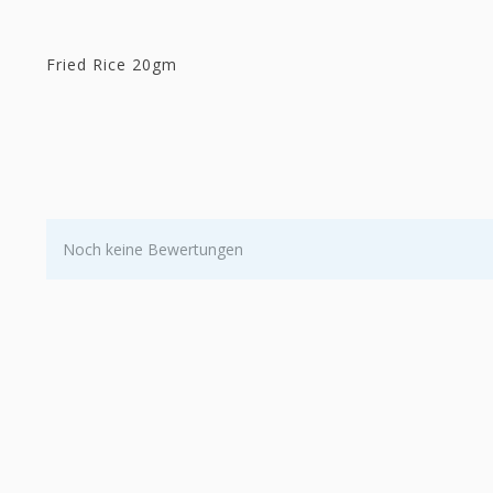
Fried Rice 20gm
Noch keine Bewertungen