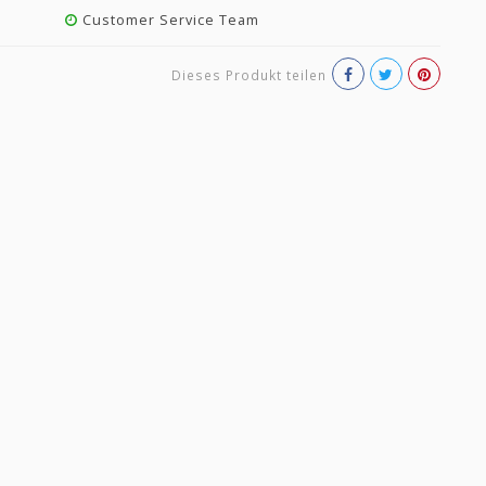
Customer Service Team
Dieses Produkt teilen