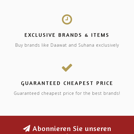
EXCLUSIVE BRANDS & ITEMS
Buy brands like Daawat and Suhana exclusively
GUARANTEED CHEAPEST PRICE
Guaranteed cheapest price for the best brands!
Abonnieren Sie unseren