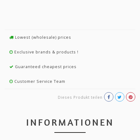
Lowest (wholesale) prices
Exclusive brands & products !
Guaranteed cheapest prices
Customer Service Team
Dieses Produkt teilen
INFORMATIONEN