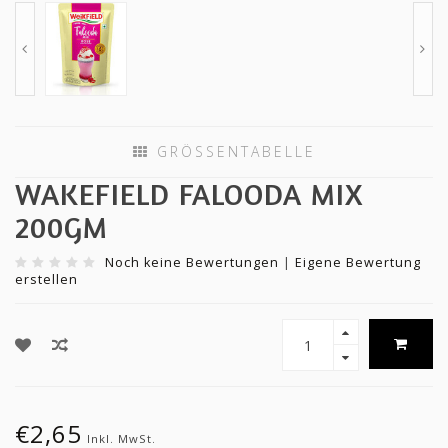
GRÖSSENTABELLE
WAKEFIELD FALOODA MIX
200GM
Noch keine Bewertungen
|
Eigene Bewertung
erstellen
€2,65
Inkl. MwSt.