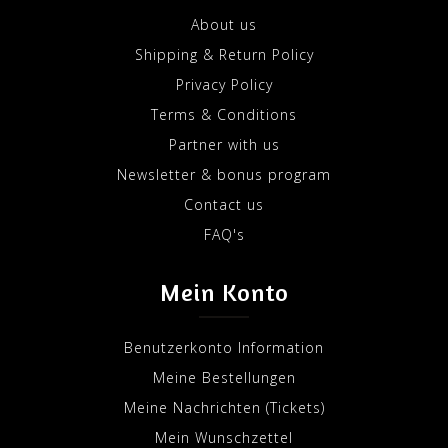
About us
Shipping & Return Policy
Privacy Policy
Terms & Conditions
Partner with us
Newsletter & bonus program
Contact us
FAQ's
Mein Konto
Benutzerkonto Information
Meine Bestellungen
Meine Nachrichten (Tickets)
Mein Wunschzettel