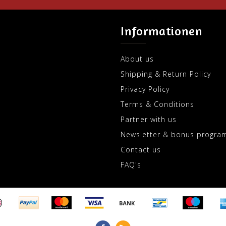
Informationen
About us
Shipping & Return Policy
Privacy Policy
Terms & Conditions
Partner with us
Newsletter & bonus progra
Contact us
FAQ's