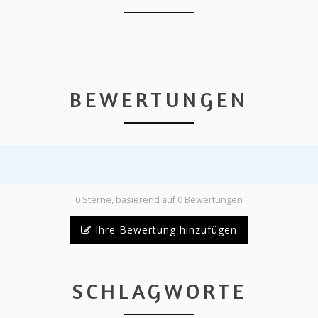
BEWERTUNGEN
0 Sterne, basierend auf 0 Bewertungen
Ihre Bewertung hinzufügen
SCHLAGWORTE