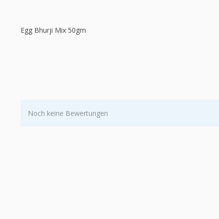
Egg Bhurji Mix 50gm
Noch keine Bewertungen