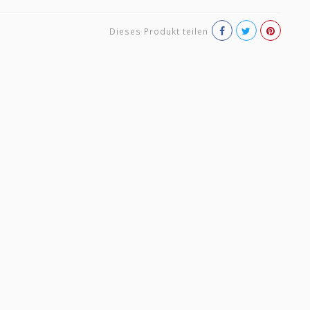
Dieses Produkt teilen