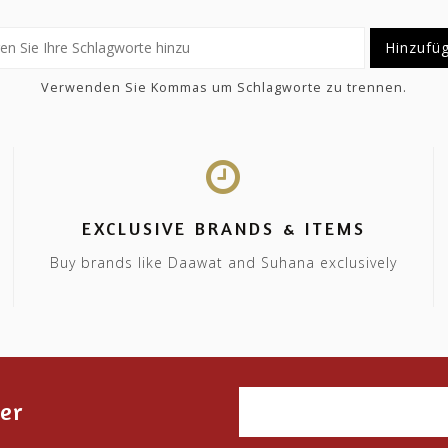
Hinzufü
Verwenden Sie Kommas um Schlagworte zu trennen.
EXCLUSIVE BRANDS & ITEMS
Buy brands like Daawat and Suhana exclusively
er