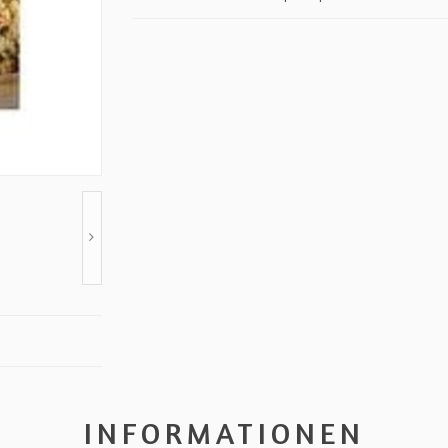
INFORMATIONEN