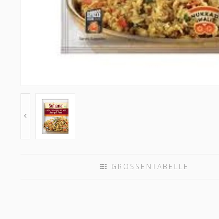
GRÖSSENTABELLE