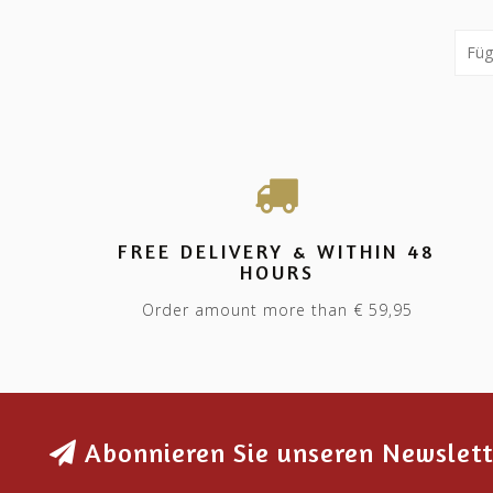
FREE DELIVERY & WITHIN 48
HOURS
Order amount more than € 59,95
Abonnieren Sie unseren Newslett