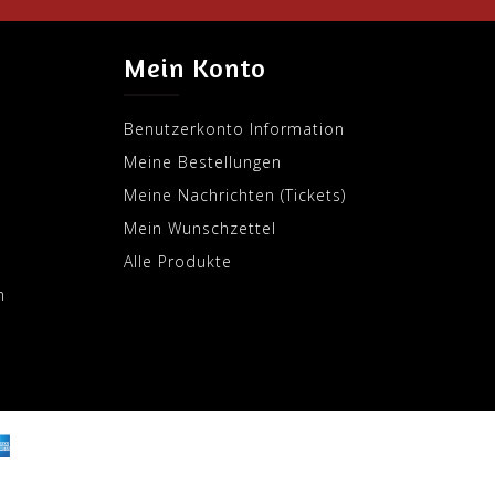
Mein Konto
Benutzerkonto Information
Meine Bestellungen
Meine Nachrichten (Tickets)
Mein Wunschzettel
Alle Produkte
m