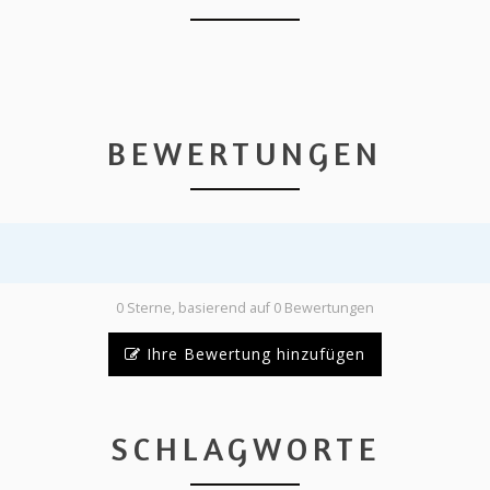
BEWERTUNGEN
0 Sterne, basierend auf 0 Bewertungen
Ihre Bewertung hinzufügen
SCHLAGWORTE