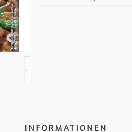
INFORMATIONEN