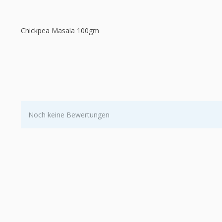
Chickpea Masala 100gm
Noch keine Bewertungen