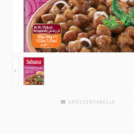
GRÖSSENTABELLE