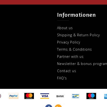
Informationen
About us
Shipping & Return Policy
Privacy Policy
Terms & Conditions
Partner with us
Newsletter & bonus progra
Contact us
FAQ's