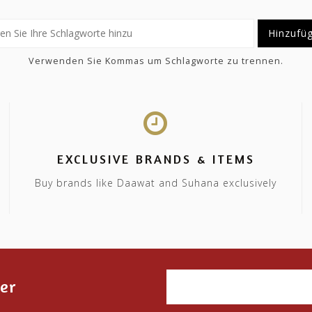
Hinzufü
Verwenden Sie Kommas um Schlagworte zu trennen.
EXCLUSIVE BRANDS & ITEMS
Buy brands like Daawat and Suhana exclusively
er