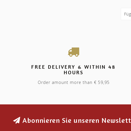
FREE DELIVERY & WITHIN 48
HOURS
Order amount more than € 59,95
Abonnieren Sie unseren Newslett