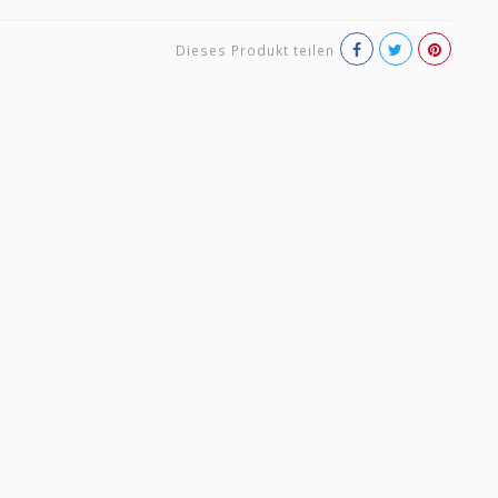
Dieses Produkt teilen