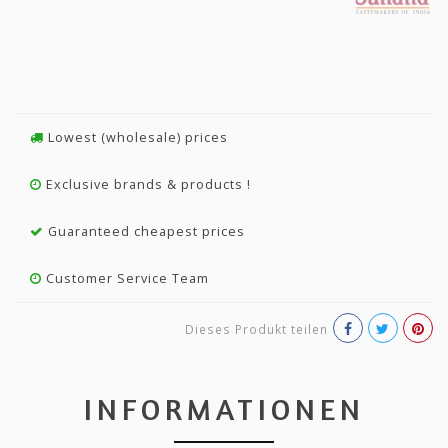
Lowest (wholesale) prices
Exclusive brands & products !
Guaranteed cheapest prices
Customer Service Team
Dieses Produkt teilen
INFORMATIONEN