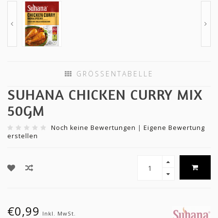
GRÖSSENTABELLE
SUHANA CHICKEN CURRY MIX
50GM
Noch keine Bewertungen
|
Eigene Bewertung
erstellen
€0,99
Inkl. MwSt.