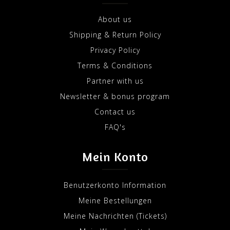
About us
Shipping & Return Policy
Privacy Policy
Terms & Conditions
Partner with us
Newsletter & bonus program
Contact us
FAQ's
Mein Konto
Benutzerkonto Information
Meine Bestellungen
Meine Nachrichten (Tickets)