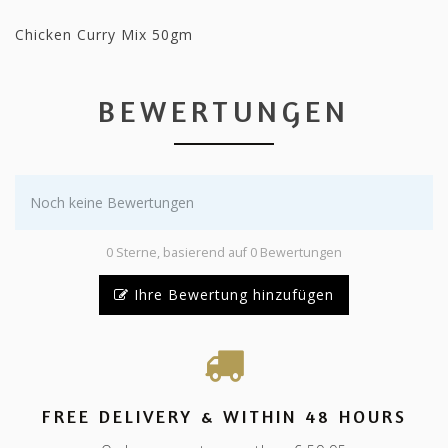
Chicken Curry Mix 50gm
BEWERTUNGEN
Noch keine Bewertungen
0 Sterne, basierend auf 0 Bewertungen
Ihre Bewertung hinzufügen
FREE DELIVERY & WITHIN 48 HOURS