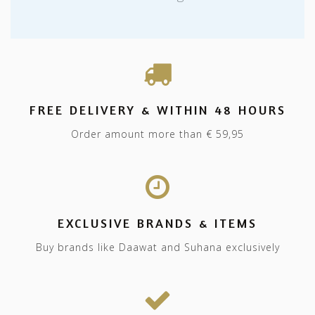
FREE DELIVERY & WITHIN 48 HOURS
Order amount more than € 59,95
EXCLUSIVE BRANDS & ITEMS
Buy brands like Daawat and Suhana exclusively