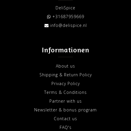
DeliSpice
+31687959669
info@delispice.nl
Informationen
About us
Shipping & Return Policy
Privacy Policy
Terms & Conditions
Partner with us
Newsletter & bonus program
Contact us
FAQ's