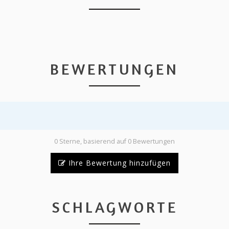
BEWERTUNGEN
0 Sterne, basierend auf 0 Bewertungen
Ihre Bewertung hinzufügen
SCHLAGWORTE