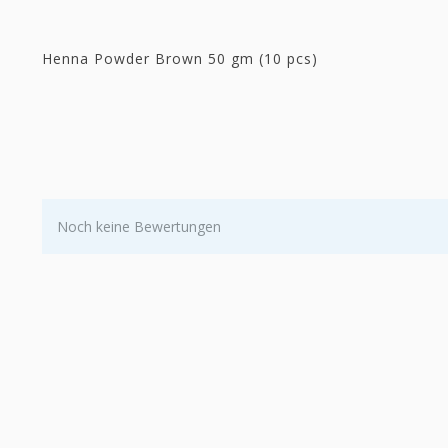
Henna Powder Brown 50 gm (10 pcs)
Noch keine Bewertungen