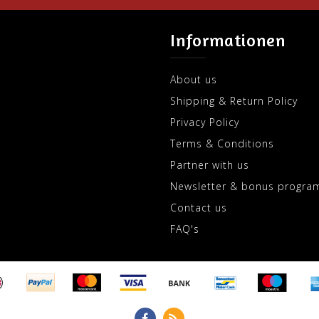
Informationen
About us
Shipping & Return Policy
Privacy Policy
Terms & Conditions
Partner with us
Newsletter & bonus progra
Contact us
FAQ's