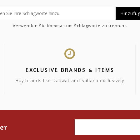
Hinzufü
Verwenden Sie Kommas um Schlagworte zu trennen.
EXCLUSIVE BRANDS & ITEMS
Buy brands like Daawat and Suhana exclusively
er