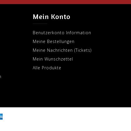
Mein Konto
Benutzerkonto Information
Meine Bestellungen
Meine Nachrichten (Tickets)
Mein Wunschzettel
Alle Produkte
m