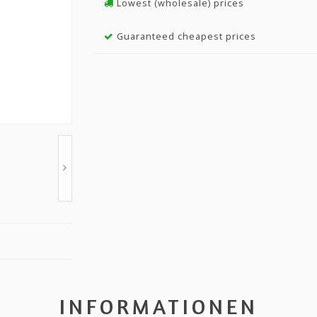
Lowest (wholesale) prices
Guaranteed cheapest prices
INFORMATIONEN