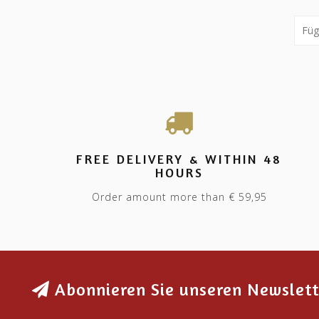
FREE DELIVERY & WITHIN 48
HOURS
Order amount more than € 59,95
Abonnieren Sie unseren Newslett