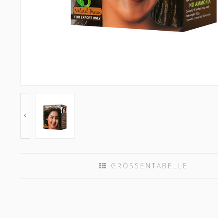
GRÖSSENTABELLE