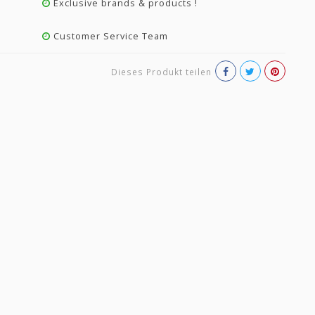
Exclusive brands & products !
Customer Service Team
Dieses Produkt teilen