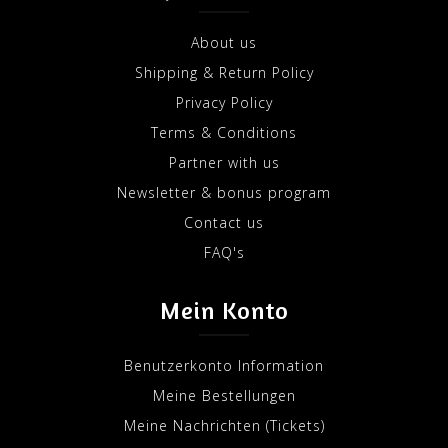
About us
Shipping & Return Policy
Privacy Policy
Terms & Conditions
Partner with us
Newsletter & bonus program
Contact us
FAQ's
Mein Konto
Benutzerkonto Information
Meine Bestellungen
Meine Nachrichten (Tickets)