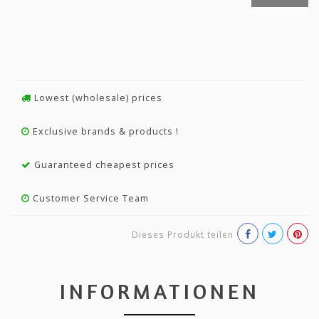
Lowest (wholesale) prices
Exclusive brands & products !
Guaranteed cheapest prices
Customer Service Team
Dieses Produkt teilen
INFORMATIONEN