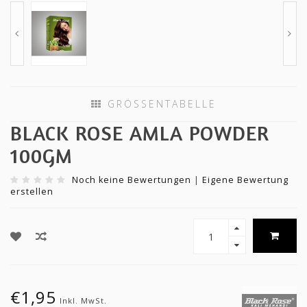
GRÖSSENTABELLE
BLACK ROSE AMLA POWDER
100GM
Noch keine Bewertungen
|
Eigene Bewertung
erstellen
€1,95
Inkl. MwSt.