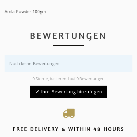
Amla Powder 100gm
BEWERTUNGEN
Noch keine Bewertungen
0 Sterne, basierend auf 0 Bewertungen
Ihre Bewertung hinzufügen
FREE DELIVERY & WITHIN 48 HOURS