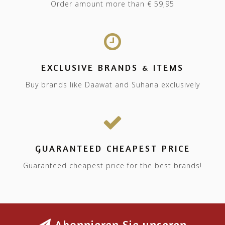
Order amount more than € 59,95
EXCLUSIVE BRANDS & ITEMS
Buy brands like Daawat and Suhana exclusively
GUARANTEED CHEAPEST PRICE
Guaranteed cheapest price for the best brands!
Abonnieren Sie unseren