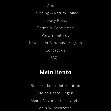
About us
Shipping & Return Policy
Privacy Policy
Terms & Conditions
Partner with us
Newsletter & bonus program
Contact us
FAQ's
Mein Konto
Benutzerkonto Information
Meine Bestellungen
Meine Nachrichten (Tickets)
Mein Wunschzettel