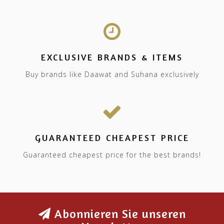
EXCLUSIVE BRANDS & ITEMS
Buy brands like Daawat and Suhana exclusively
GUARANTEED CHEAPEST PRICE
Guaranteed cheapest price for the best brands!
Abonnieren Sie unseren